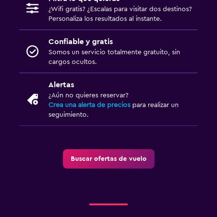
¿Wifi gratis? ¿Escalas para visitar dos destinos?
Personaliza los resultados al instante.
Confiable y gratis
Somos un servicio totalmente gratuito, sin
cargos ocultos.
Alertas
¿Aún no quieres reservar?
Crea una alerta de precios
para realizar un
seguimiento.
Buscar ofertas de vuelo