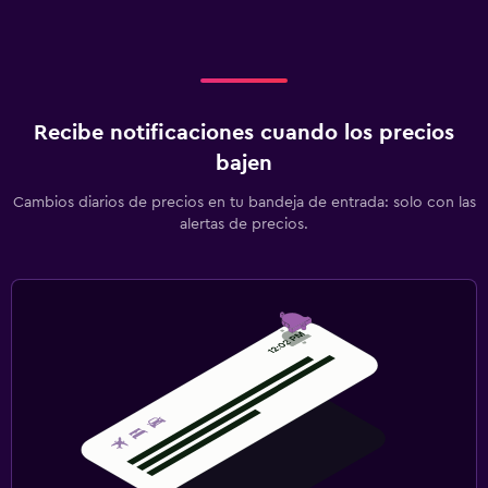
Recibe notificaciones cuando los precios
bajen
Cambios diarios de precios en tu bandeja de entrada: solo con las
alertas de precios.