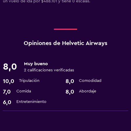
un vuelo de ida por $488.101 y tiene 0 escalas.
Opiniones de Helvetic Airways
Muy bueno
8,0
2 calificaciones verificadas
10,0
8,0
Tripulación
Comodidad
7,0
8,0
Comida
Abordaje
6,0
Entretenimiento