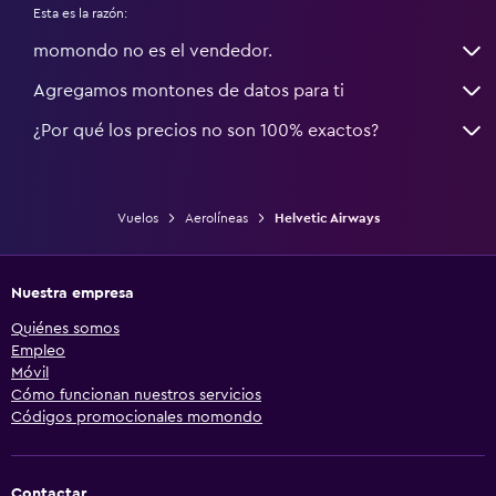
Esta es la razón:
momondo no es el vendedor.
Agregamos montones de datos para ti
¿Por qué los precios no son 100% exactos?
Vuelos
Aerolíneas
Helvetic Airways
Nuestra empresa
Quiénes somos
Empleo
Móvil
Cómo funcionan nuestros servicios
Códigos promocionales momondo
Contactar