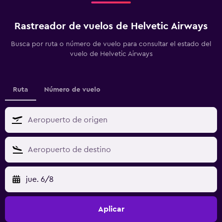
Rastreador de vuelos de Helvetic Airways
Busca por ruta o número de vuelo para consultar el estado del
vuelo de Helvetic Airways
Ruta
Número de vuelo
jue. 6/8
Aplicar