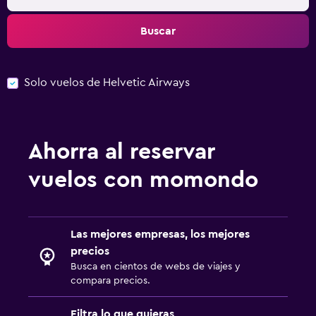
Buscar
Solo vuelos de Helvetic Airways
Ahorra al reservar
vuelos con momondo
Las mejores empresas, los mejores
precios
Busca en cientos de webs de viajes y
compara precios.
Filtra lo que quieras