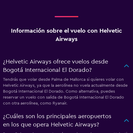
Información sobre el vuelo con Helvetic
Airways
¿Helvetic Airways ofrece vuelos desde
Bogotá Internacional El Dorado?
Tendrás que volar desde Palma de Mallorca si quieres volar con
Helvetic Airways, ya que la aerolínea no vuela actualmente desde
Bogotá Internacional El Dorado. Como alternativa, puedes
reservar un vuelo con salida de Bogotá Internacional El Dorado
con otra aerolínea, como Ryanair.
¿Cuáles son los principales aeropuertos
en los que opera Helvetic Airways?