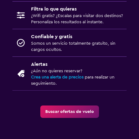
Filtra lo que quieras
¿Wifi gratis? ¿Escalas para visitar dos destinos?
Personaliza los resultados al instante.
Confiable y gratis
Somos un servicio totalmente gratuito, sin
cargos ocultos.
Alertas
¿Aún no quieres reservar?
Crea una alerta de precios
para realizar un
seguimiento.
Buscar ofertas de vuelo