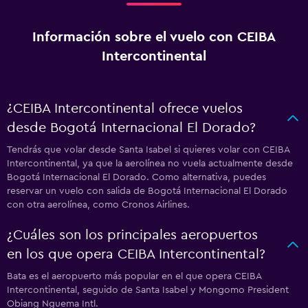
Información sobre el vuelo con CEIBA
Intercontinental
¿CEIBA Intercontinental ofrece vuelos
desde Bogotá Internacional El Dorado?
Tendrás que volar desde Santa Isabel si quieres volar con CEIBA
Intercontinental, ya que la aerolínea no vuela actualmente desde
Bogotá Internacional El Dorado. Como alternativa, puedes
reservar un vuelo con salida de Bogotá Internacional El Dorado
con otra aerolínea, como Cronos Airlines.
¿Cuáles son los principales aeropuertos
en los que opera CEIBA Intercontinental?
Bata es el aeropuerto más popular en el que opera CEIBA
Intercontinental, seguido de Santa Isabel y Mongomo President
Obiang Nguema Intl.