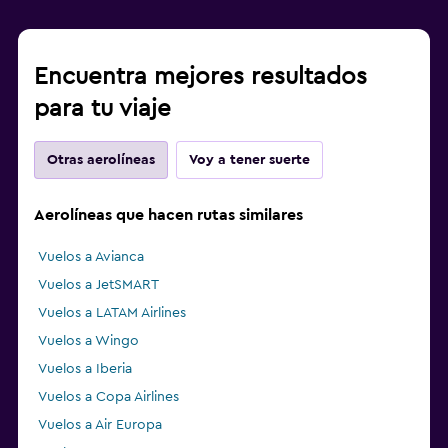
Encuentra mejores resultados
para tu viaje
Otras aerolíneas
Voy a tener suerte
Aerolíneas que hacen rutas similares
Vuelos a Avianca
Vuelos a JetSMART
Vuelos a LATAM Airlines
Vuelos a Wingo
Vuelos a Iberia
Vuelos a Copa Airlines
Vuelos a Air Europa