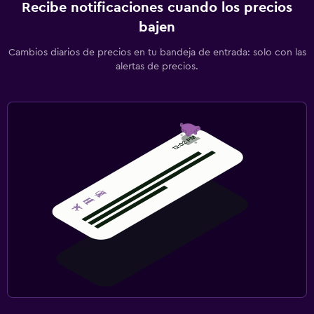
Recibe notificaciones cuando los precios
bajen
Cambios diarios de precios en tu bandeja de entrada: solo con las
alertas de precios.