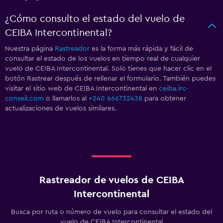
¿Cómo consulto el estado del vuelo de
CEIBA Intercontinental?
Nuestra página
Rastreador
es la forma más rápida y fácil de
consultar el estado de los vuelos en tiempo real de cualquier
vuelo de CEIBA Intercontinental. Solo tienes que hacer clic en el
botón Rastrear después de rellenar el formulario. También puedes
visitar el sitio web de CEIBA Intercontinental en
ceiba.irc-
conseil.com
o llamarlos al
+240 666732438
para obtener
actualizaciones de vuelos similares.
Rastreador de vuelos de CEIBA
Intercontinental
Busca por ruta o número de vuelo para consultar el estado del
vuelo de CEIBA Intercontinental