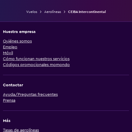
Vuelos
Aerolíneas
CEIBA Intercontinental
Nuestra empresa
Quiénes somos
Empleo
Móvil
Cómo funcionan nuestros servicios
Códigos promocionales momondo
Contactar
Ayuda/Preguntas frecuentes
Prensa
Más
Tasas de aerolíneas