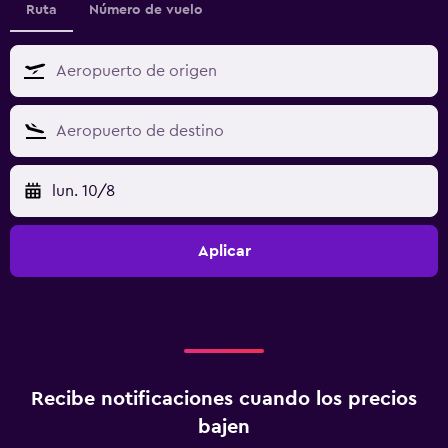
Ruta
Número de vuelo
lun. 10/8
Aplicar
Recibe notificaciones cuando los precios
bajen