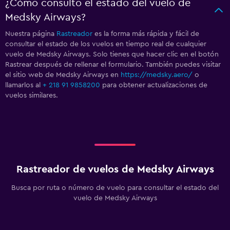
¿Cómo consulto el estado del vuelo de
Medsky Airways?
Nuestra página
Rastreador
es la forma más rápida y fácil de
consultar el estado de los vuelos en tiempo real de cualquier
vuelo de Medsky Airways. Solo tienes que hacer clic en el botón
Rastrear después de rellenar el formulario. También puedes visitar
el sitio web de Medsky Airways en
https://medsky.aero/
o
llamarlos al
+ 218 91 9858200
para obtener actualizaciones de
vuelos similares.
Rastreador de vuelos de Medsky Airways
Busca por ruta o número de vuelo para consultar el estado del
vuelo de Medsky Airways