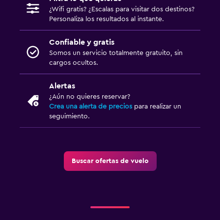
¿Wifi gratis? ¿Escalas para visitar dos destinos?
Personaliza los resultados al instante.
Confiable y gratis
Somos un servicio totalmente gratuito, sin
cargos ocultos.
Alertas
¿Aún no quieres reservar?
Crea una alerta de precios
para realizar un
seguimiento.
Buscar ofertas de vuelo