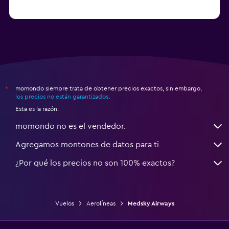
momondo siempre trata de obtener precios exactos, sin embargo,
*
los precios no están garantizados
.
Esta es la razón:
momondo no es el vendedor.
Agregamos montones de datos para ti
¿Por qué los precios no son 100% exactos?
Vuelos
Aerolíneas
Medsky Airways