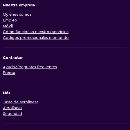
Nuestra empresa
Quiénes somos
Empleo
Móvil
Cómo funcionan nuestros servicios
Códigos promocionales momondo
Contactar
Ayuda/Preguntas frecuentes
Prensa
Más
Tasas de aerolíneas
Aerolíneas
Seguridad