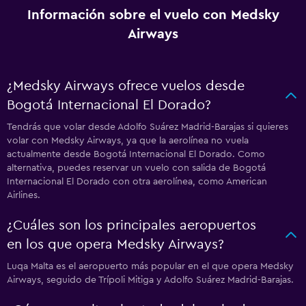
Información sobre el vuelo con Medsky
Airways
¿Medsky Airways ofrece vuelos desde
Bogotá Internacional El Dorado?
Tendrás que volar desde Adolfo Suárez Madrid-Barajas si quieres
volar con Medsky Airways, ya que la aerolínea no vuela
actualmente desde Bogotá Internacional El Dorado. Como
alternativa, puedes reservar un vuelo con salida de Bogotá
Internacional El Dorado con otra aerolínea, como American
Airlines.
¿Cuáles son los principales aeropuertos
en los que opera Medsky Airways?
Luqa Malta es el aeropuerto más popular en el que opera Medsky
Airways, seguido de Trípoli Mitiga y Adolfo Suárez Madrid-Barajas.