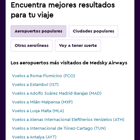
Encuentra mejores resultados
para tu viaje
Aeropuertos populares
Ciudades populares
Otras aerolíneas
Voy a tener suerte
Los aeropuertos más visitados de Medsky Airways
Vuelos a Roma-Fiumicino (FCO)
Vuelos a Estambul (IST)
Vuelos a Adolfo Suárez Madrid-Barajas (MAD)
Vuelos a Milán-Malpensa (MXP)
Vuelos a Luqa Malta (MLA)
Vuelos a Atenas Internacional Eleftherios Venizelos (ATH)
Vuelos a Internacional de Túnez-Cartago (TUN)
Vuelos a Antalya (AYT)