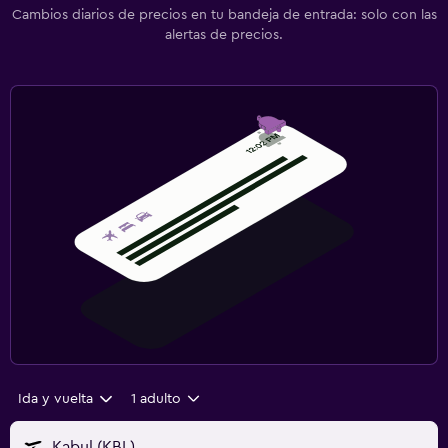
Cambios diarios de precios en tu bandeja de entrada: solo con las
alertas de precios.
Ida y vuelta
1 adulto
Kabul (KBL)