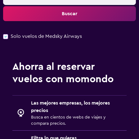
Buscar
Solo vuelos de Medsky Airways
Ahorra al reservar
vuelos con momondo
Las mejores empresas, los mejores
precios
Busca en cientos de webs de viajes y
compara precios.
Filtra lo que quieras