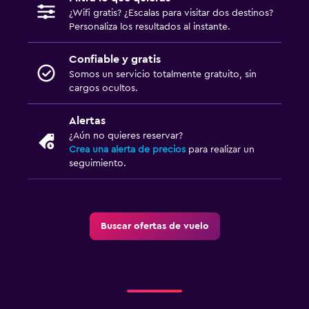
¿Wifi gratis? ¿Escalas para visitar dos destinos?
Personaliza los resultados al instante.
Confiable y gratis
Somos un servicio totalmente gratuito, sin
cargos ocultos.
Alertas
¿Aún no quieres reservar?
Crea una alerta de precios
para realizar un
seguimiento.
Buscar ofertas de vuelo