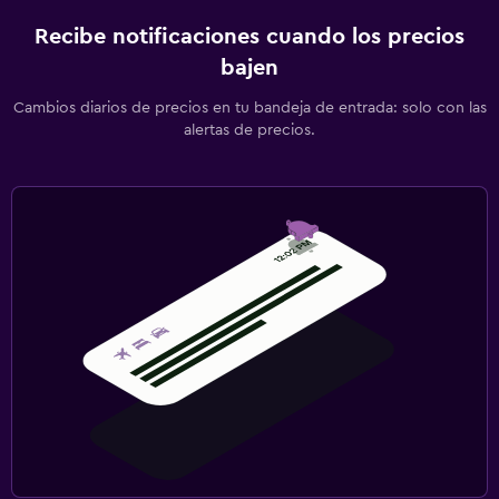
Recibe notificaciones cuando los precios
bajen
Cambios diarios de precios en tu bandeja de entrada: solo con las
alertas de precios.