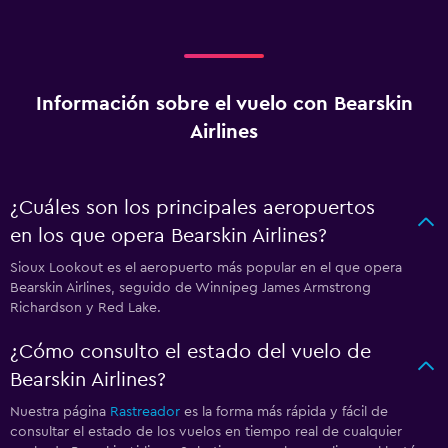
Información sobre el vuelo con Bearskin
Airlines
¿Cuáles son los principales aeropuertos
en los que opera Bearskin Airlines?
Sioux Lookout es el aeropuerto más popular en el que opera
Bearskin Airlines, seguido de Winnipeg James Armstrong
Richardson y Red Lake.
¿Cómo consulto el estado del vuelo de
Bearskin Airlines?
Nuestra página
Rastreador
es la forma más rápida y fácil de
consultar el estado de los vuelos en tiempo real de cualquier