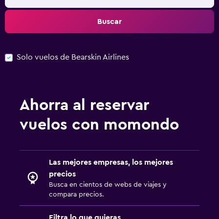
Buscar
Solo vuelos de Bearskin Airlines
Ahorra al reservar
vuelos con momondo
Las mejores empresas, los mejores
precios
Busca en cientos de webs de viajes y
compara precios.
Filtra lo que quieras