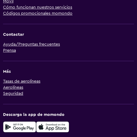
Móvil
Cómo funcionan nuestros servicios
Códigos promocionales momondo
Contactar
Ayuda/Preguntas frecuentes
Prensa
Más
Tasas de aerolíneas
Aerolíneas
Seguridad
Descarga la app de momondo