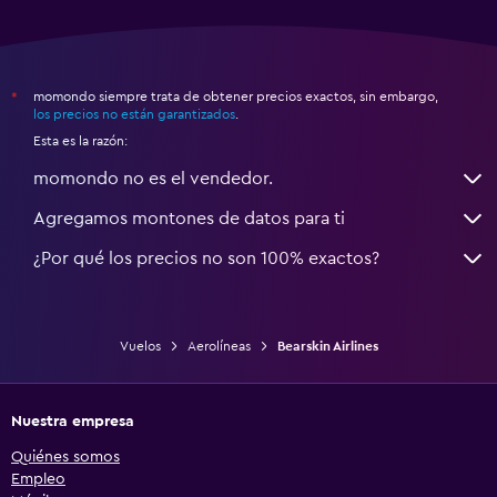
momondo siempre trata de obtener precios exactos, sin embargo,
*
los precios no están garantizados
.
Esta es la razón:
momondo no es el vendedor.
Agregamos montones de datos para ti
¿Por qué los precios no son 100% exactos?
Vuelos
Aerolíneas
Bearskin Airlines
Nuestra empresa
Quiénes somos
Empleo