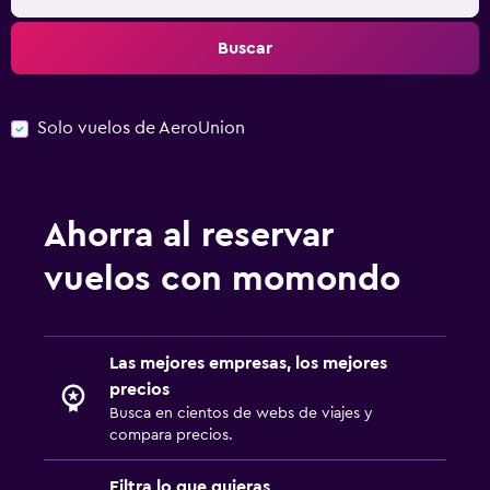
Buscar
Solo vuelos de AeroUnion
Ahorra al reservar
vuelos con momondo
Las mejores empresas, los mejores
precios
Busca en cientos de webs de viajes y
compara precios.
Filtra lo que quieras