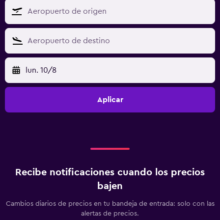
lun. 10/8
Aplicar
Recibe notificaciones cuando los precios
bajen
Cambios diarios de precios en tu bandeja de entrada: solo con las
alertas de precios.