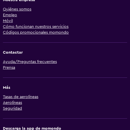
Quiénes somos
Empleo
Móvil
Cómo funcionan nuestros servicios
Códigos promocionales momondo
Contactar
Ayuda/Preguntas frecuentes
Prensa
Más
Tasas de aerolíneas
Aerolíneas
Seguridad
Descarga la app de momondo