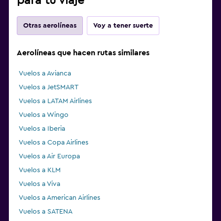
para tu viaje
Otras aerolíneas
Voy a tener suerte
Aerolíneas que hacen rutas similares
Vuelos a Avianca
Vuelos a JetSMART
Vuelos a LATAM Airlines
Vuelos a Wingo
Vuelos a Iberia
Vuelos a Copa Airlines
Vuelos a Air Europa
Vuelos a KLM
Vuelos a Viva
Vuelos a American Airlines
Vuelos a SATENA