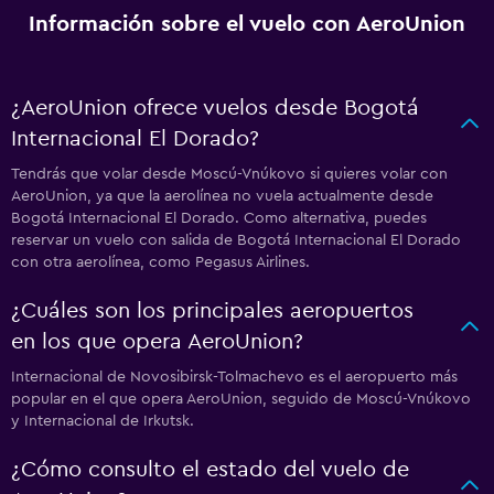
Información sobre el vuelo con AeroUnion
¿AeroUnion ofrece vuelos desde Bogotá
Internacional El Dorado?
Tendrás que volar desde Moscú-Vnúkovo si quieres volar con
AeroUnion, ya que la aerolínea no vuela actualmente desde
Bogotá Internacional El Dorado. Como alternativa, puedes
reservar un vuelo con salida de Bogotá Internacional El Dorado
con otra aerolínea, como Pegasus Airlines.
¿Cuáles son los principales aeropuertos
en los que opera AeroUnion?
Internacional de Novosibirsk-Tolmachevo es el aeropuerto más
popular en el que opera AeroUnion, seguido de Moscú-Vnúkovo
y Internacional de Irkutsk.
¿Cómo consulto el estado del vuelo de