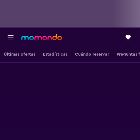
Últimas ofertas
Estadísticas
Cuándo reservar
Preguntas 