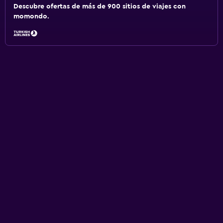
Descubre ofertas de más de 900 sitios de viajes con
momondo.