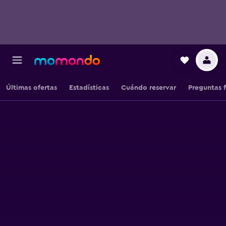
Últimas ofertas
Estadísticas
Cuándo reservar
Preguntas 