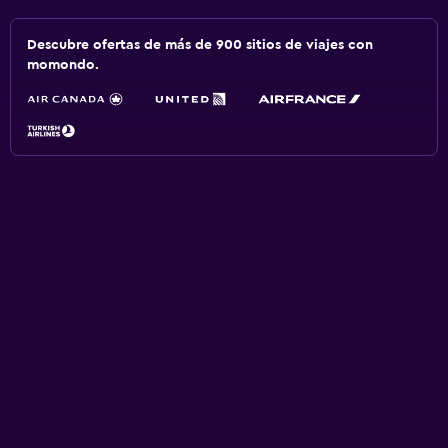
Descubre ofertas de más de 900 sitios de viajes con
momondo.