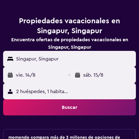
Propiedades vacacionales en
Singapur, Singapur
Encuentra ofertas de propiedades vacacionales en
Singapur, Singapur
Singapur, Singapur
vie. 14/8
-
sáb. 15/8
2 huéspedes, 1 habitación
Buscar
momondo compara más de 3 millones de opciones de