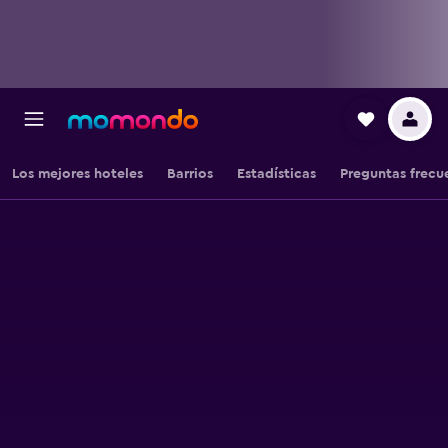
Los mejores hoteles
Barrios
Estadísticas
Preguntas frecu