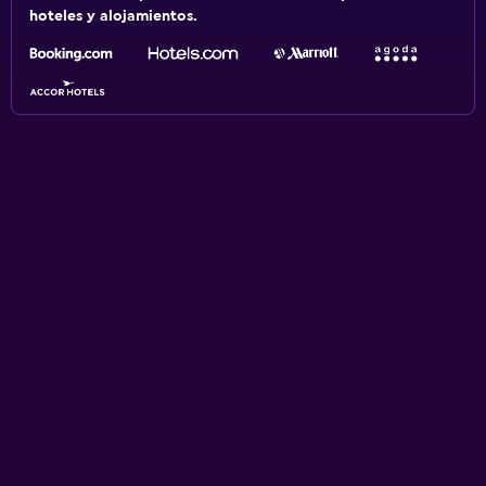
hoteles y alojamientos.