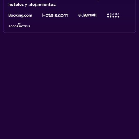
hoteles y alojamientos.