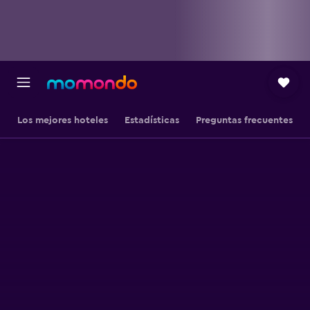
Los mejores hoteles
Estadísticas
Preguntas frecuentes