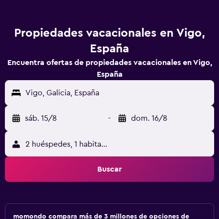
Propiedades vacacionales en Vigo,
España
Encuentra ofertas de propiedades vacacionales en Vigo,
España
Vigo, Galicia, España
sáb. 15/8
-
dom. 16/8
2 huéspedes, 1 habitación
Buscar
momondo compara más de 3 millones de opciones de