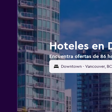
Hoteles en
Encuentra ofertas de 86 