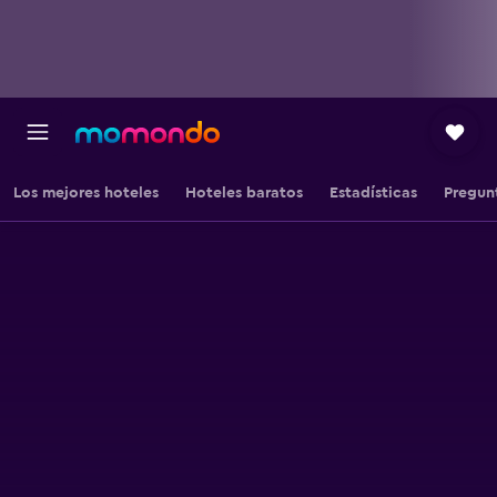
Los mejores hoteles
Hoteles baratos
Estadísticas
Pregun