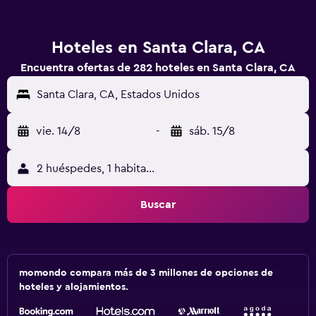
Hoteles en Santa Clara, CA
Encuentra ofertas de 282 hoteles en Santa Clara, CA
Santa Clara, CA, Estados Unidos
vie. 14/8
-
sáb. 15/8
2 huéspedes, 1 habitación
Buscar
momondo compara más de 3 millones de opciones de
hoteles y alojamientos.