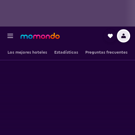
Los mejores hoteles
Estadísticas
Preguntas frecuentes