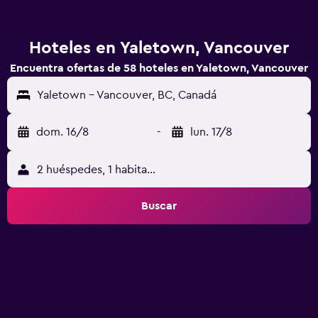
Hoteles en Yaletown, Vancouver
Encuentra ofertas de 58 hoteles en Yaletown, Vancouver
Yaletown - Vancouver, BC, Canadá
dom. 16/8
-
lun. 17/8
2 huéspedes, 1 habitación
Buscar