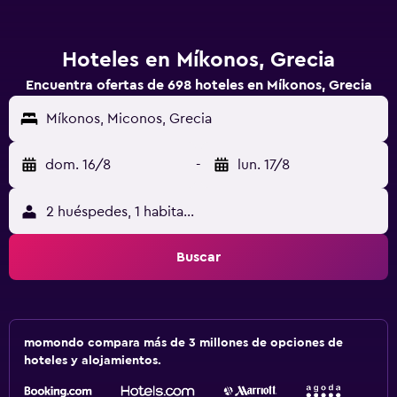
Hoteles en Míkonos, Grecia
Encuentra ofertas de 698 hoteles en Míkonos, Grecia
Míkonos, Miconos, Grecia
dom. 16/8
-
lun. 17/8
2 huéspedes, 1 habitación
Buscar
momondo compara más de 3 millones de opciones de
hoteles y alojamientos.