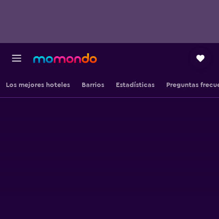
Los mejores hoteles
Barrios
Estadísticas
Preguntas frecu