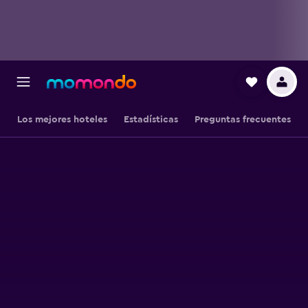
Los mejores hoteles
Estadísticas
Preguntas frecuentes