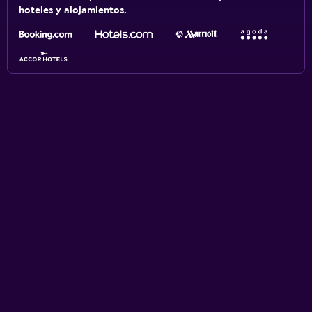
hoteles y alojamientos.