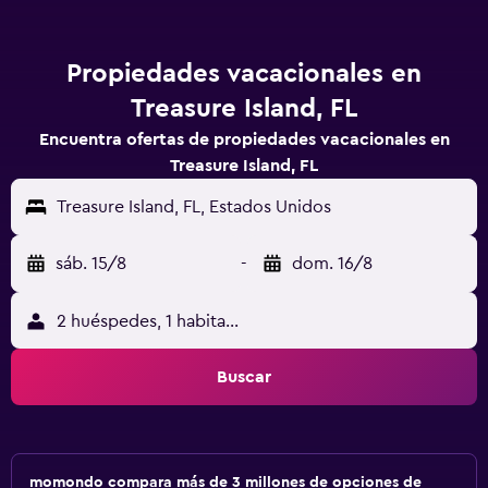
Propiedades vacacionales en
Treasure Island, FL
Encuentra ofertas de propiedades vacacionales en
Treasure Island, FL
Treasure Island, FL, Estados Unidos
sáb. 15/8
-
dom. 16/8
2 huéspedes, 1 habitación
Buscar
momondo compara más de 3 millones de opciones de