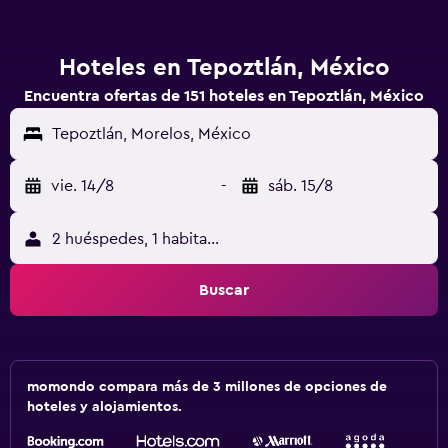
Hoteles en Tepoztlán, México
Encuentra ofertas de 151 hoteles en Tepoztlán, México
Tepoztlán, Morelos, México
vie. 14/8
-
sáb. 15/8
2 huéspedes, 1 habitación
Buscar
momondo compara más de 3 millones de opciones de
hoteles y alojamientos.