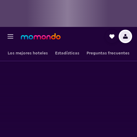
Los mejores hoteles
Estadísticas
Preguntas frecuentes