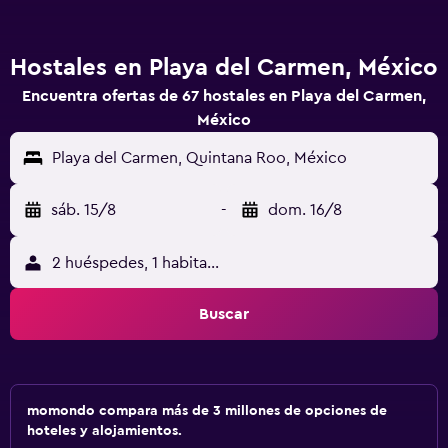
Hostales en Playa del Carmen, México
Encuentra ofertas de 67 hostales en Playa del Carmen,
México
Playa del Carmen, Quintana Roo, México
sáb. 15/8
-
dom. 16/8
2 huéspedes, 1 habitación
Buscar
momondo compara más de 3 millones de opciones de
hoteles y alojamientos.