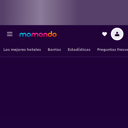
Los mejores hoteles
Barrios
Estadísticas
Preguntas frecu