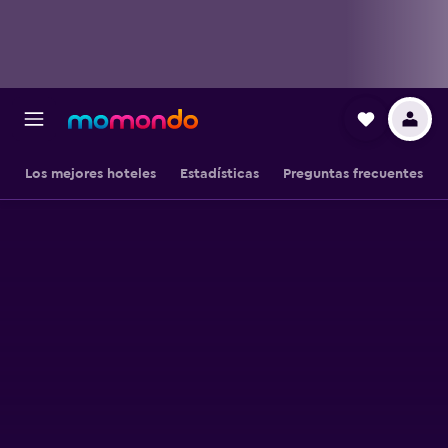
Los mejores hoteles
Estadísticas
Preguntas frecuentes