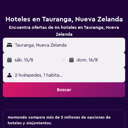
Hoteles en Tauranga, Nueva Zelanda
Encuentra ofertas de 64 hoteles en Tauranga, Nueva
Zelanda
Tauranga, Nueva Zelanda
sáb. 15/8
-
dom. 16/8
2 huéspedes, 1 habitación
Buscar
momondo compara más de 3 millones de opciones de
hoteles y alojamientos.