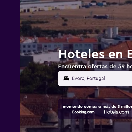
Hoteles en 
Encuentra ofertas de 59 ho
momondo compara más de 3 millone