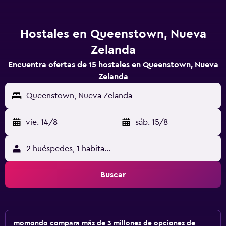
Hostales en Queenstown, Nueva
Zelanda
Encuentra ofertas de 15 hostales en Queenstown, Nueva
Zelanda
Queenstown, Nueva Zelanda
vie. 14/8
-
sáb. 15/8
2 huéspedes, 1 habitación
Buscar
momondo compara más de 3 millones de opciones de