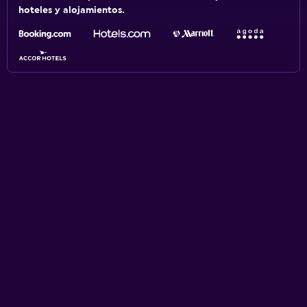
hoteles y alojamientos.