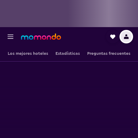
Los mejores hoteles
Estadísticas
Preguntas frecuentes