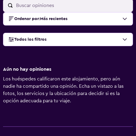
Ordenar por
:
Más recientes
Todos los filtros
Aún no hay opiniones
Los huéspedes calificaron este alojamiento, pero aún
nadie ha compartido una opinión. Echa un vistazo a las
fotos, los servicios y la ubicación para decidir si es la
opción adecuada para tu viaje.