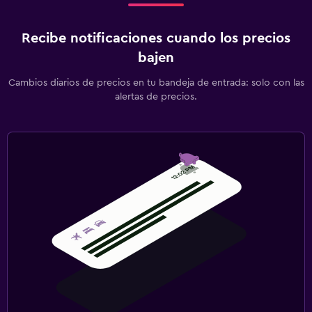
Recibe notificaciones cuando los precios
bajen
Cambios diarios de precios en tu bandeja de entrada: solo con las
alertas de precios.