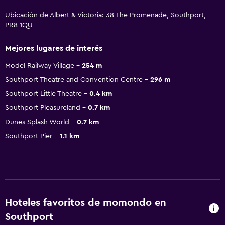
Ubicación de Albert & Victoria: 38 The Promenade, Southport,
PR8 1QU
Mejores lugares de interés
Model Railway Village
254 m
Southport Theatre and Convention Centre
296 m
Southport Little Theatre
0.4 km
Southport Pleasureland
0.7 km
Dunes Splash World
0.7 km
Southport Pier
1.1 km
Hoteles favoritos de momondo en
Southport