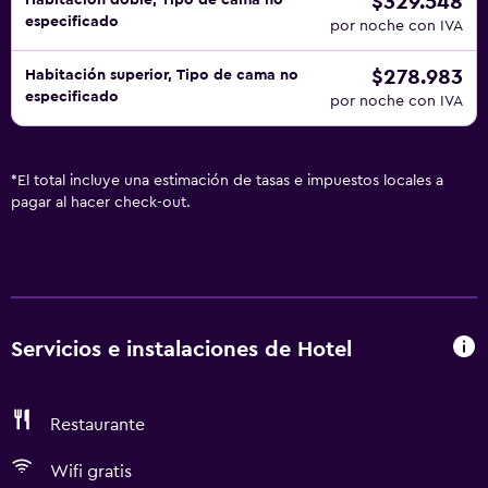
$329.548
Habitación doble, Tipo de cama no
especificado
por noche con IVA
$278.983
Habitación superior, Tipo de cama no
especificado
por noche con IVA
*
El total incluye una estimación de tasas e impuestos locales a
pagar al hacer check-out.
Servicios e instalaciones de Hotel
Restaurante
Wifi gratis