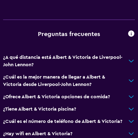
Preguntas frecuentes
¿A qué distancia está Albert & Victoria de Liverpool-
John Lennon?
¿Cuál es la mejor manera de llegar a Albert &
Victoria desde Liverpool-John Lennon?
¿Ofrece Albert & Victoria opciones de comida?
¿Tiene Albert & Victoria piscina?
¿Cuál es el número de teléfono de Albert & Victoria?
¿Hay wifi en Albert & Victoria?