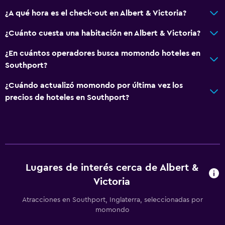
¿A qué hora es el check-out en Albert & Victoria?
¿Cuánto cuesta una habitación en Albert & Victoria?
¿En cuántos operadores busca momondo hoteles en
Southport?
¿Cuándo actualizó momondo por última vez los
precios de hoteles en Southport?
Lugares de interés cerca de Albert &
Victoria
Atracciones en Southport, Inglaterra, seleccionadas por
momondo