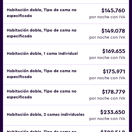
$145.760
Habitación doble, Tipo de cama no
especificado
por noche con IVA
$149.078
Habitación doble, Tipo de cama no
especificado
por noche con IVA
$169.655
Habitación doble, 1 cama individual
por noche con IVA
$175.971
Habitación doble, Tipo de cama no
especificado
por noche con IVA
$178.779
Habitación doble, Tipo de cama no
especificado
por noche con IVA
$233.650
Habitación doble, 2 camas individuales
por noche con IVA