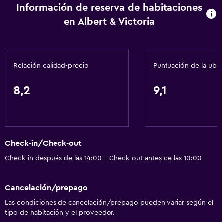
Información de reserva de habitaciones
en Albert & Victoria
Relación calidad-precio
Puntuación de la ubi
8,2
9,1
Check-in/Check-out
Check-in después de las 14:00 - Check-out antes de las 10:00
Cancelación/prepago
Las condiciones de cancelación/prepago pueden variar según el
tipo de habitación y el proveedor.