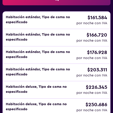
$161.584
Habitación estándar, Tipo de cama no
especificado
por noche con IVA
$166.720
Habitación estándar, Tipo de cama no
especificado
por noche con IVA
$176.928
Habitación estándar, Tipo de cama no
especificado
por noche con IVA
$203.311
Habitación estándar, Tipo de cama no
especificado
por noche con IVA
$226.345
Habitación deluxe, Tipo de cama no
especificado
por noche con IVA
$250.686
Habitación deluxe, Tipo de cama no
especificado
por noche con IVA