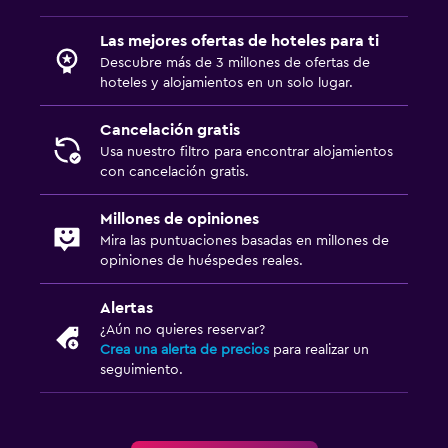
Las mejores ofertas de hoteles para ti
Descubre más de 3 millones de ofertas de
hoteles y alojamientos en un solo lugar.
Cancelación gratis
Usa nuestro filtro para encontrar alojamientos
con cancelación gratis.
Millones de opiniones
Mira las puntuaciones basadas en millones de
opiniones de huéspedes reales.
Alertas
¿Aún no quieres reservar?
Crea una alerta de precios
para realizar un
seguimiento.