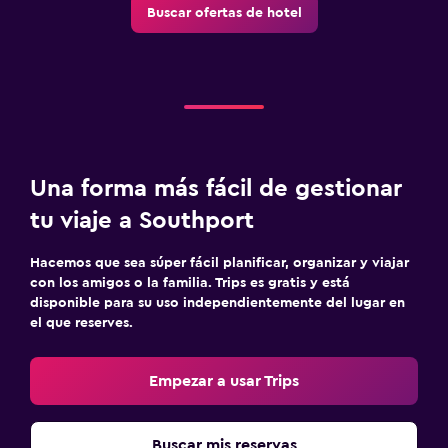
Buscar ofertas de hotel
Una forma más fácil de gestionar
tu viaje a Southport
Hacemos que sea súper fácil planificar, organizar y viajar
con los amigos o la familia. Trips es gratis y está
disponible para su uso independientemente del lugar en
el que reserves.
Empezar a usar Trips
Buscar mis reservas