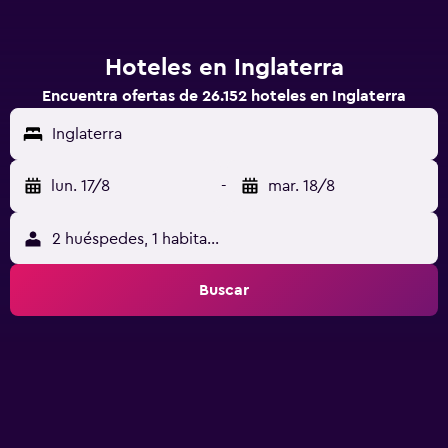
Hoteles en Inglaterra
Encuentra ofertas de 26.152 hoteles en Inglaterra
Inglaterra
lun. 17/8
-
mar. 18/8
2 huéspedes, 1 habitación
Buscar