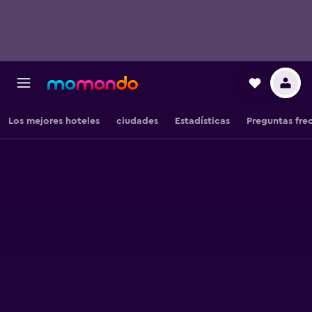
Los mejores hoteles
ciudades
Estadísticas
Preguntas fre