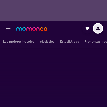
Los mejores hoteles
ciudades
Estadísticas
Preguntas fre