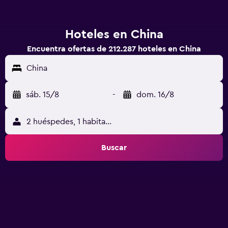
Hoteles en China
Encuentra ofertas de 212.287 hoteles en China
China
sáb. 15/8
-
dom. 16/8
2 huéspedes, 1 habitación
Buscar