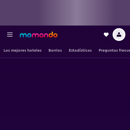
Los mejores hoteles
Barrios
Estadísticas
Preguntas frecu