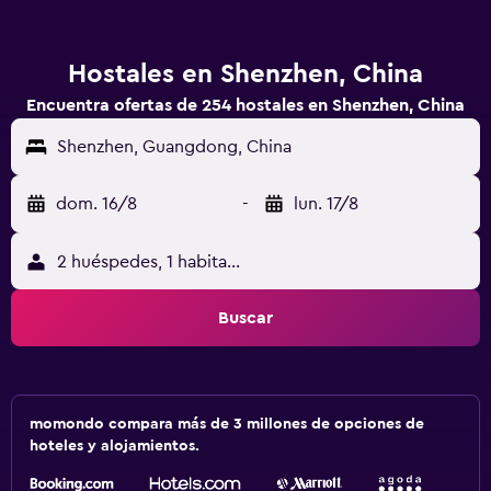
Hostales en Shenzhen, China
Encuentra ofertas de 254 hostales en Shenzhen, China
Shenzhen, Guangdong, China
dom. 16/8
-
lun. 17/8
2 huéspedes, 1 habitación
Buscar
momondo compara más de 3 millones de opciones de
hoteles y alojamientos.