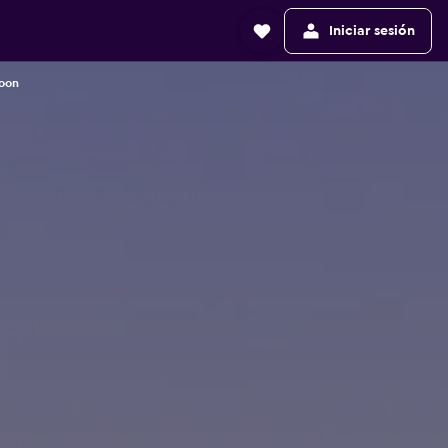
Iniciar sesión
toon