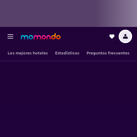
Los mejores hoteles
Estadísticas
Preguntas frecuentes