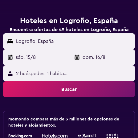
Hoteles en Logroño, España
Encuentra ofertas de 49 hoteles en Logroño, España
Logroño, España
sáb. 15/8
-
dom. 16/8
2 huéspedes, 1 habitación
Buscar
momondo compara más de 3 millones de opciones de
hoteles y alojamientos.