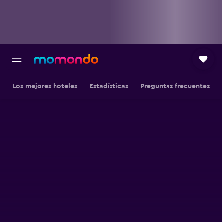
Los mejores hoteles
Estadísticas
Preguntas frecuentes