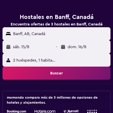
Hostales en Banff, Canadá
Encuentra ofertas de 3 hostales en Banff, Canadá
Banff, AB, Canadá
sáb. 15/8
-
dom. 16/8
2 huéspedes, 1 habitación
Buscar
momondo compara más de 3 millones de opciones de
hoteles y alojamientos.