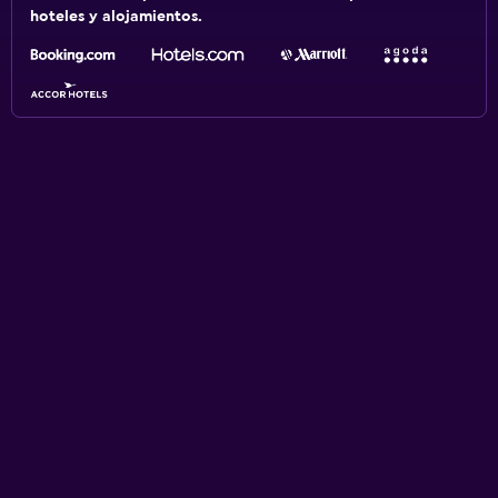
hoteles y alojamientos.