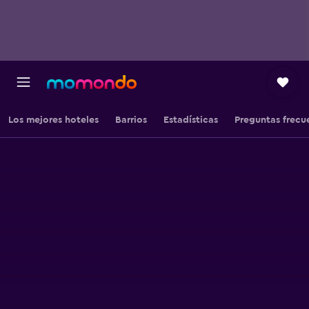
Los mejores hoteles
Barrios
Estadísticas
Preguntas frecu