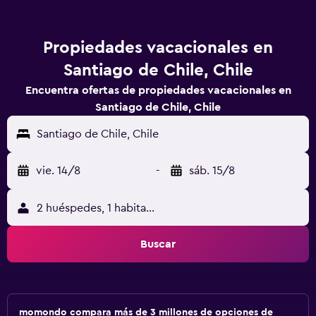
Propiedades vacacionales en
Santiago de Chile, Chile
Encuentra ofertas de propiedades vacacionales en
Santiago de Chile, Chile
Santiago de Chile, Chile
vie. 14/8
-
sáb. 15/8
2 huéspedes, 1 habitación
Buscar
momondo compara más de 3 millones de opciones de