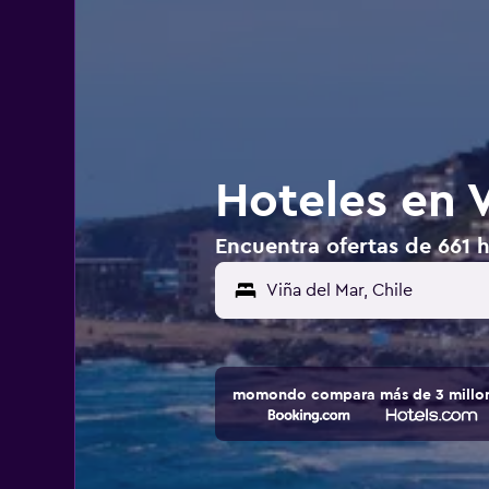
Hoteles en V
Encuentra ofertas de 661 h
momondo compara más de 3 millone