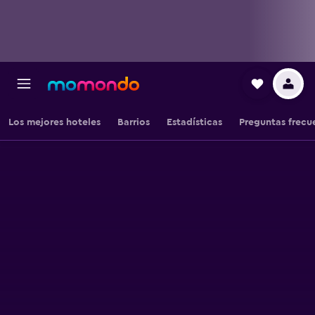
Los mejores hoteles
Barrios
Estadísticas
Preguntas frecu