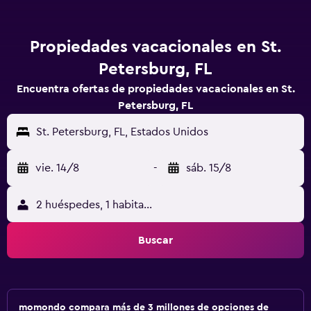
Propiedades vacacionales en St.
Petersburg, FL
Encuentra ofertas de propiedades vacacionales en St.
Petersburg, FL
St. Petersburg, FL, Estados Unidos
vie. 14/8
-
sáb. 15/8
2 huéspedes, 1 habitación
Buscar
momondo compara más de 3 millones de opciones de