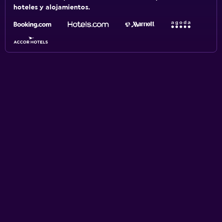
hoteles y alojamientos.