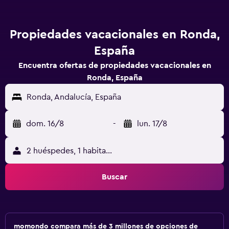
Propiedades vacacionales en Ronda,
España
Encuentra ofertas de propiedades vacacionales en
Ronda, España
Ronda, Andalucía, España
dom. 16/8
-
lun. 17/8
2 huéspedes, 1 habitación
Buscar
momondo compara más de 3 millones de opciones de