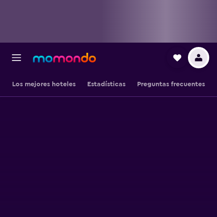
Los mejores hoteles
Estadísticas
Preguntas frecuentes