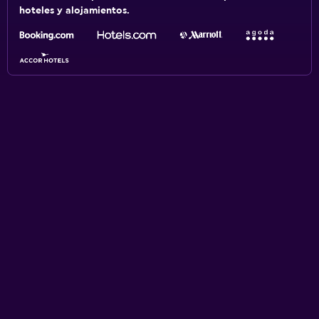
hoteles y alojamientos.