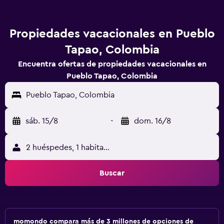
Propiedades vacacionales en Pueblo
Tapao, Colombia
Encuentra ofertas de propiedades vacacionales en
Pueblo Tapao, Colombia
Pueblo Tapao, Colombia
sáb. 15/8
-
dom. 16/8
2 huéspedes, 1 habitación
Buscar
momondo compara más de 3 millones de opciones de