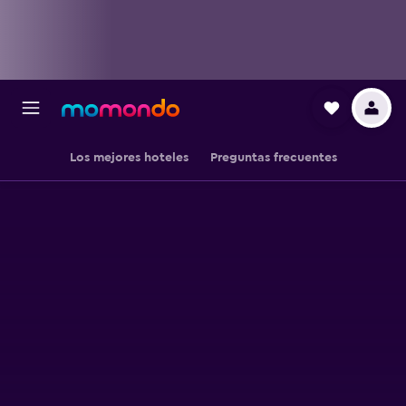
Los mejores hoteles
Preguntas frecuentes