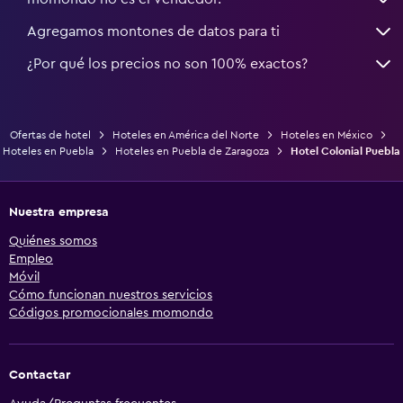
Agregamos montones de datos para ti
¿Por qué los precios no son 100% exactos?
Ofertas de hotel
Hoteles en América del Norte
Hoteles en México
Hoteles en Puebla
Hoteles en Puebla de Zaragoza
Hotel Colonial Puebla
Nuestra empresa
Quiénes somos
Empleo
Móvil
Cómo funcionan nuestros servicios
Códigos promocionales momondo
Contactar