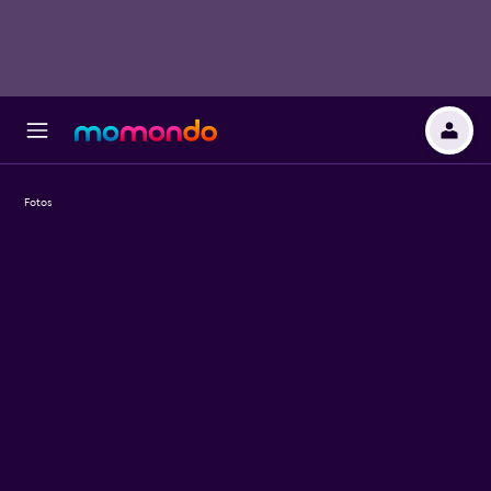
Fotos