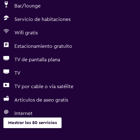
Bar/lounge
Servicio de habitaciones
Wifi gratis
Estacionamiento gratuito
TV de pantalla plana
TV
TV por cable o vía satélite
Artículos de aseo gratis
Internet
Mostrar los 80 servicios
Servicios básicos