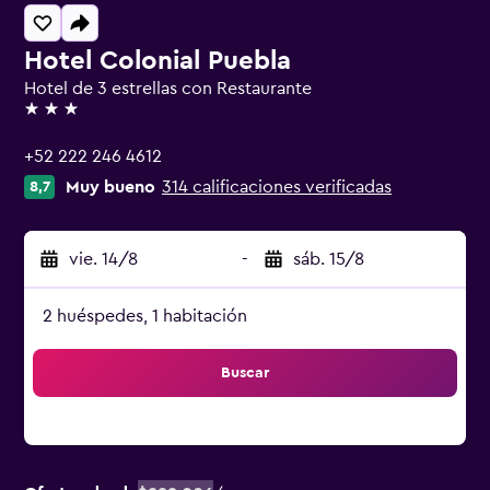
Hotel Colonial Puebla
Hotel de 3 estrellas con Restaurante
3 estrellas
+52 222 246 4612
Muy bueno
314 calificaciones verificadas
8,7
vie. 14/8
-
sáb. 15/8
2 huéspedes, 1 habitación
Buscar