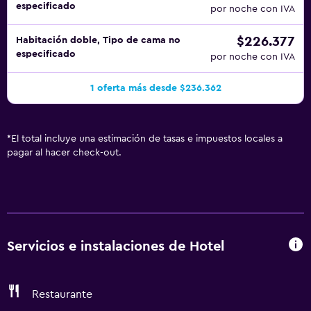
especificado
por noche con IVA
$226.377
Habitación doble, Tipo de cama no
especificado
por noche con IVA
1 oferta más desde $236.362
*
El total incluye una estimación de tasas e impuestos locales a
pagar al hacer check-out.
Servicios e instalaciones de Hotel
Restaurante