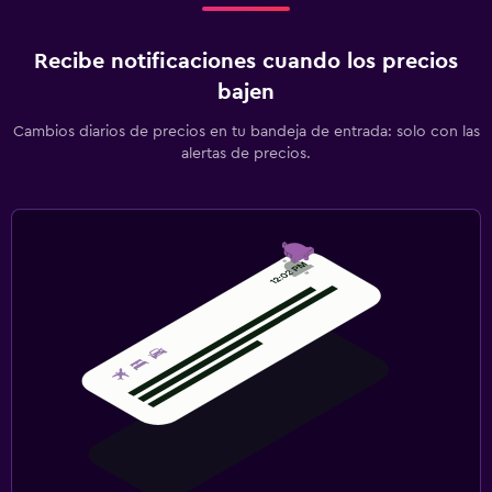
Recibe notificaciones cuando los precios
bajen
Cambios diarios de precios en tu bandeja de entrada: solo con las
alertas de precios.