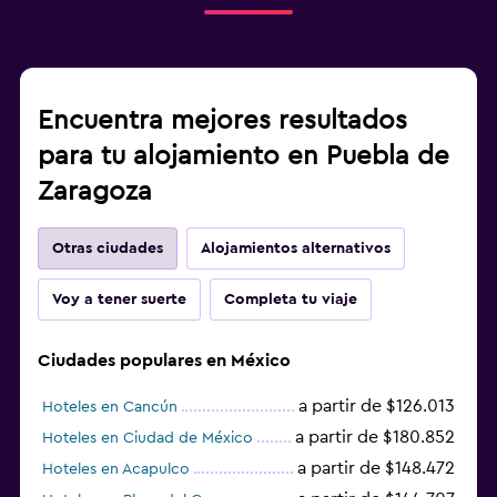
Encuentra mejores resultados
para tu alojamiento en Puebla de
Zaragoza
Otras ciudades
Alojamientos alternativos
Voy a tener suerte
Completa tu viaje
Ciudades populares en México
a partir de $126.013
Hoteles en Cancún
a partir de $180.852
Hoteles en Ciudad de México
a partir de $148.472
Hoteles en Acapulco