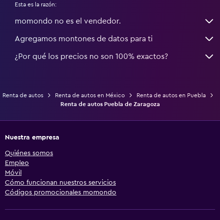
Esta es la razón:
momondo no es el vendedor.
Agregamos montones de datos para ti
¿Por qué los precios no son 100% exactos?
Renta de autos
Renta de autos en México
Renta de autos en Puebla
Renta de autos Puebla de Zaragoza
Nuestra empresa
Quiénes somos
Empleo
Móvil
Cómo funcionan nuestros servicios
Códigos promocionales momondo