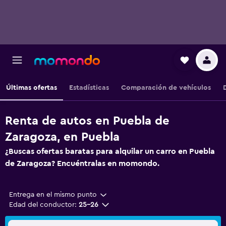
Últimas ofertas
Estadísticas
Comparación de vehículos
Renta de autos en Puebla de
Zaragoza, en Puebla
¿Buscas ofertas baratas para alquilar un carro en Puebla
de Zaragoza? Encuéntralas en momondo.
Entrega en el mismo punto
Edad del conductor:
25-26