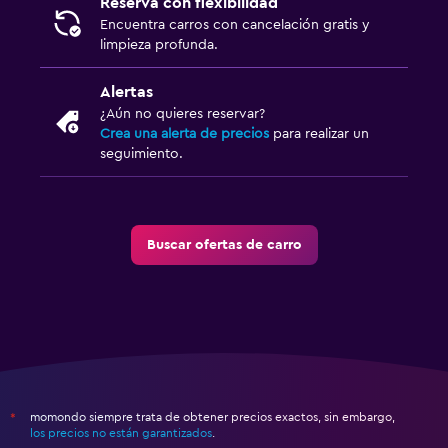
Reserva con flexibilidad
Encuentra carros con cancelación gratis y
limpieza profunda.
Alertas
¿Aún no quieres reservar?
Crea una alerta de precios
para realizar un
seguimiento.
Buscar ofertas de carro
momondo siempre trata de obtener precios exactos, sin embargo,
*
los precios no están garantizados
.