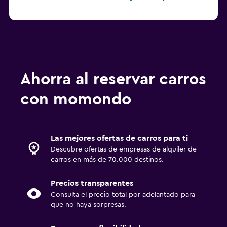
Ahorra al reservar carros
con momondo
Las mejores ofertas de carros para ti
Descubre ofertas de empresas de alquiler de
carros en más de 70.000 destinos.
Precios transparentes
Consulta el precio total por adelantado para
que no haya sorpresas.