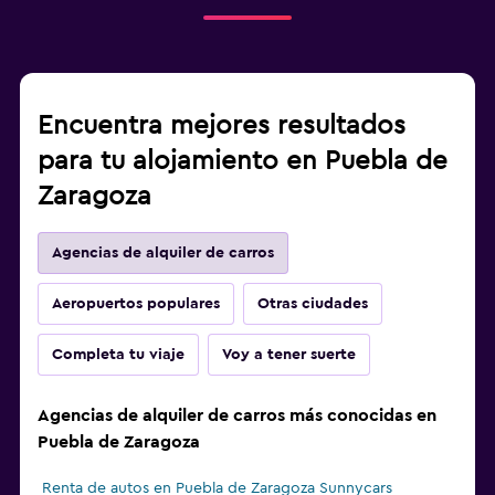
Encuentra mejores resultados
para tu alojamiento en Puebla de
Zaragoza
Agencias de alquiler de carros
Aeropuertos populares
Otras ciudades
Completa tu viaje
Voy a tener suerte
Agencias de alquiler de carros más conocidas en
Puebla de Zaragoza
Renta de autos en Puebla de Zaragoza Sunnycars