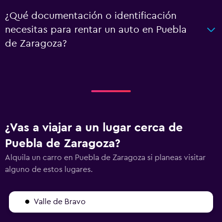
¿Qué documentación o identificación
necesitas para rentar un auto en Puebla
de Zaragoza?
¿Vas a viajar a un lugar cerca de
Puebla de Zaragoza?
Alquila un carro en Puebla de Zaragoza si planeas visitar
alguno de estos lugares.
Valle de Bravo