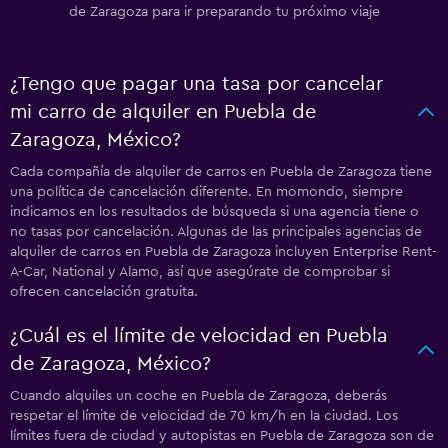
de Zaragoza para ir preparando tu próximo viaje
¿Tengo que pagar una tasa por cancelar
mi carro de alquiler en Puebla de
Zaragoza, México?
Cada compañía de alquiler de carros en Puebla de Zaragoza tiene
una política de cancelación diferente. En momondo, siempre
indicamos en los resultados de búsqueda si una agencia tiene o
no tasas por cancelación. Algunas de las principales agencias de
alquiler de carros en Puebla de Zaragoza incluyen Enterprise Rent-
A-Car, National y Alamo, así que asegúrate de comprobar si
ofrecen cancelación gratuita.
¿Cuál es el límite de velocidad en Puebla
de Zaragoza, México?
Cuando alquiles un coche en Puebla de Zaragoza, deberás
respetar el límite de velocidad de 70 km/h en la ciudad. Los
límites fuera de ciudad y autopistas en Puebla de Zaragoza son de