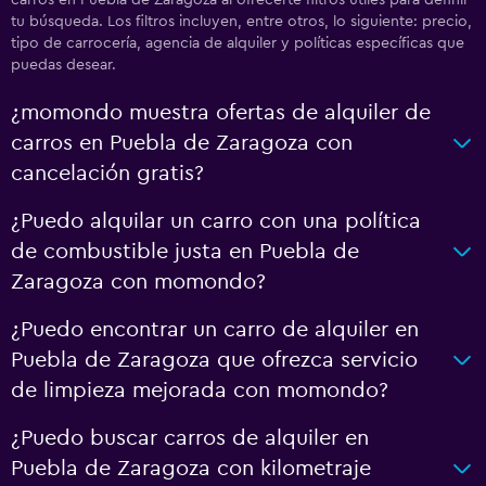
tu búsqueda. Los filtros incluyen, entre otros, lo siguiente: precio,
tipo de carrocería, agencia de alquiler y políticas específicas que
puedas desear.
¿momondo muestra ofertas de alquiler de
carros en Puebla de Zaragoza con
cancelación gratis?
¿Puedo alquilar un carro con una política
de combustible justa en Puebla de
Zaragoza con momondo?
¿Puedo encontrar un carro de alquiler en
Puebla de Zaragoza que ofrezca servicio
de limpieza mejorada con momondo?
¿Puedo buscar carros de alquiler en
Puebla de Zaragoza con kilometraje