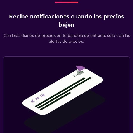
Recibe notificaciones cuando los precios
bajen
Cambios diarios de precios en tu bandeja de entrada: solo con las
alertas de precios.