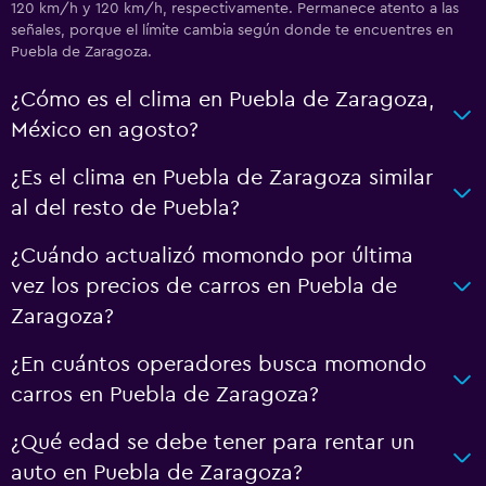
120 km/h y 120 km/h, respectivamente. Permanece atento a las
señales, porque el límite cambia según donde te encuentres en
Puebla de Zaragoza.
¿Cómo es el clima en Puebla de Zaragoza,
México en agosto?
¿Es el clima en Puebla de Zaragoza similar
al del resto de Puebla?
¿Cuándo actualizó momondo por última
vez los precios de carros en Puebla de
Zaragoza?
¿En cuántos operadores busca momondo
carros en Puebla de Zaragoza?
¿Qué edad se debe tener para rentar un
auto en Puebla de Zaragoza?