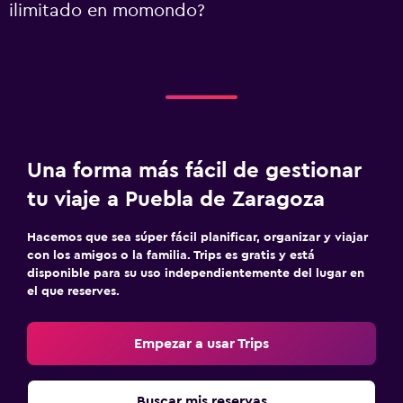
ilimitado en momondo?
Una forma más fácil de gestionar
tu viaje a Puebla de Zaragoza
Hacemos que sea súper fácil planificar, organizar y viajar
con los amigos o la familia. Trips es gratis y está
disponible para su uso independientemente del lugar en
el que reserves.
Empezar a usar Trips
Buscar mis reservas