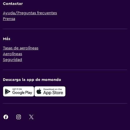
Contactar
Ayuda/Preguntas frecuentes
Prensa
Más
Tasas de aerolíneas
Aerolíneas
Seguridad
Descarga la app de momondo