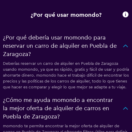
¿Por qué usar momondo?
¿Por qué debería usar momondo para
reservar un carro de alquiler en Puebla de
Zaragoza?
Deberías reservar un carro de alquiler en Puebla de Zaragoza
usando momondo, ya que es rápido, gratis y fácil de usar y podría
ahorrarte dinero. momondo hace el trabajo difícil de encontrar los
precios y las políticas de los carros de alquiler, todo lo que tienes
que hacer es comparar y elegir lo que mejor se adapte a tu viaje.
¿Cómo me ayuda momondo a encontrar
la mejor oferta de alquiler de carros en
Puebla de Zaragoza?
momondo te permite encontrar la mejor oferta de alquiler de
carros en Puebla de Zaragoza al ofrecerte filtros útiles para definir