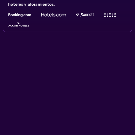
hoteles y alojamientos.