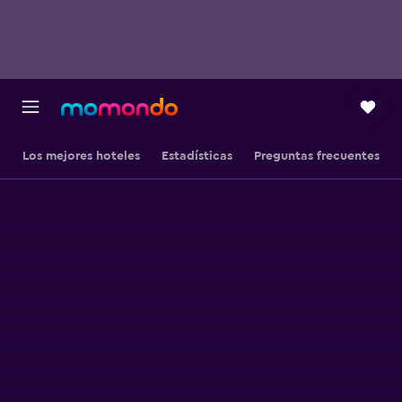
Los mejores hoteles
Estadísticas
Preguntas frecuentes