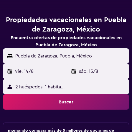
Propiedades vacacionales en Puebla
de Zaragoza, México
Encuentra ofertas de propiedades vacacionales en
Puebla de Zaragoza, México
Puebla de Zaragoza, Puebla, México
vie. 14/8
-
sáb. 15/8
2 huéspedes, 1 habitación
Buscar
momondo compara más de 3 millones de opciones de