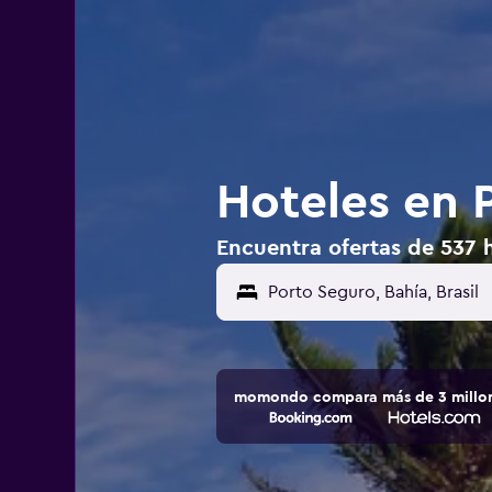
Hoteles en P
Encuentra ofertas de 537 h
momondo compara más de 3 millone