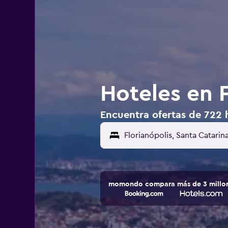
Hoteles en F
Encuentra ofertas de 722 ho
momondo compara más de 3 millone