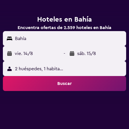
Hoteles en Bahía
Encuentra ofertas de 2.559 hoteles en Bahía
Bahía
vie. 14/8
-
sáb. 15/8
2 huéspedes, 1 habitación
Buscar