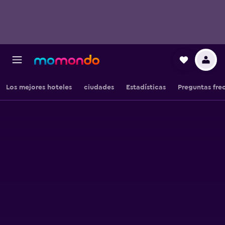
Los mejores hoteles
ciudades
Estadísticas
Preguntas fre