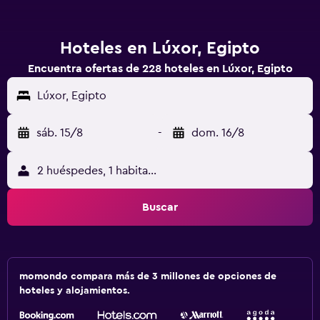
Hoteles en Lúxor, Egipto
Encuentra ofertas de 228 hoteles en Lúxor, Egipto
Lúxor, Egipto
sáb. 15/8
-
dom. 16/8
2 huéspedes, 1 habitación
Buscar
momondo compara más de 3 millones de opciones de
hoteles y alojamientos.