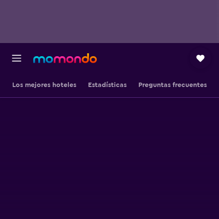
Los mejores hoteles
Estadísticas
Preguntas frecuentes