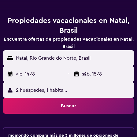
Propiedades vacacionales en Natal,
Brasil
Encuentra ofertas de propiedades vacacionales en Natal,
Brasil
Natal, Rio Grande do Norte, Brasil
vie. 14/8
-
sáb. 15/8
2 huéspedes, 1 habitación
Buscar
momondo compara más de 3 millones de opciones de