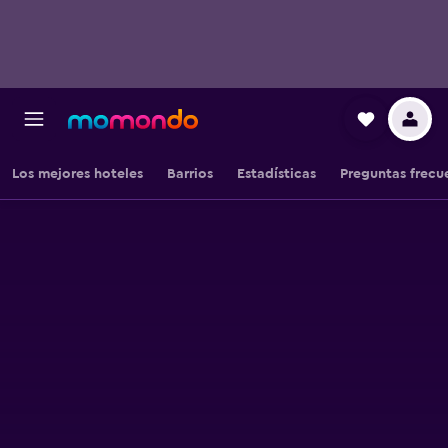
Los mejores hoteles
Barrios
Estadísticas
Preguntas frecu