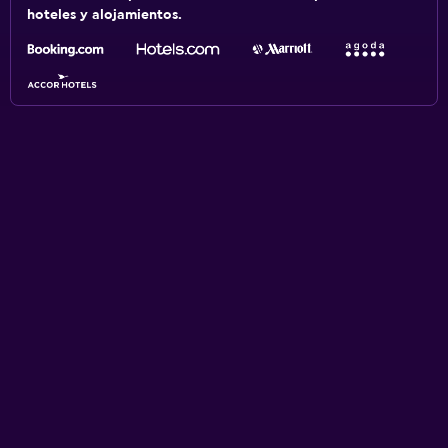
hoteles y alojamientos.