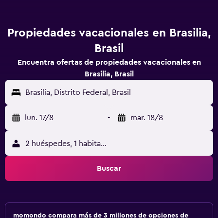
Propiedades vacacionales en Brasilia,
Brasil
Encuentra ofertas de propiedades vacacionales en
Brasilia, Brasil
Brasilia, Distrito Federal, Brasil
lun. 17/8
-
mar. 18/8
2 huéspedes, 1 habitación
Buscar
momondo compara más de 3 millones de opciones de