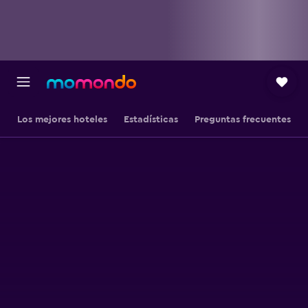
Los mejores hoteles
Estadísticas
Preguntas frecuentes