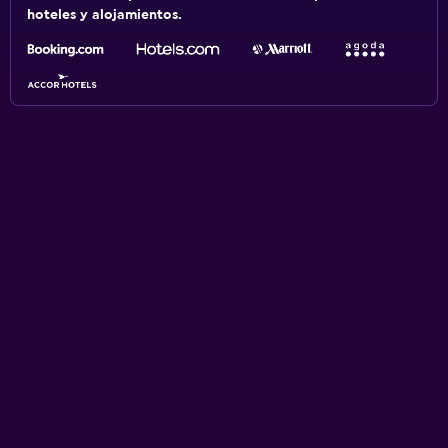
hoteles y alojamientos.