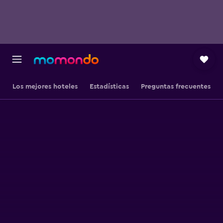
Los mejores hoteles
Estadísticas
Preguntas frecuentes