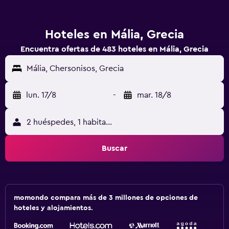
Hoteles en Mália, Grecia
Encuentra ofertas de 483 hoteles en Mália, Grecia
Mália, Chersonisos, Grecia
lun. 17/8
-
mar. 18/8
2 huéspedes, 1 habitación
Buscar
momondo compara más de 3 millones de opciones de
hoteles y alojamientos.