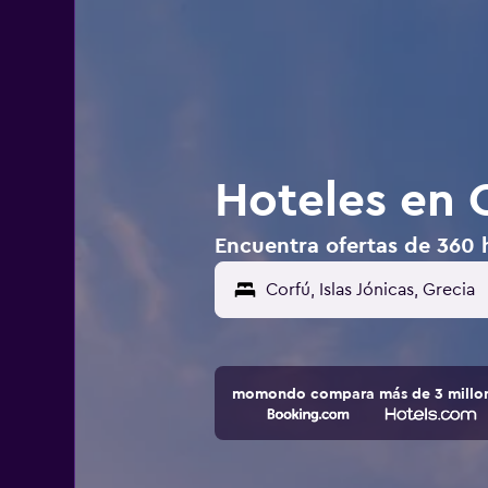
Hoteles en 
Encuentra ofertas de 360 h
momondo compara más de 3 millone