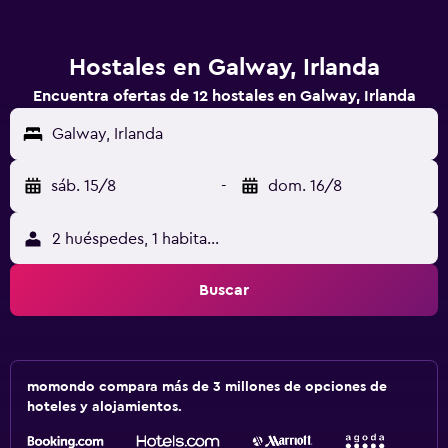
Hostales en Galway, Irlanda
Encuentra ofertas de 12 hostales en Galway, Irlanda
Galway, Irlanda
sáb. 15/8
-
dom. 16/8
2 huéspedes, 1 habitación
Buscar
momondo compara más de 3 millones de opciones de
hoteles y alojamientos.