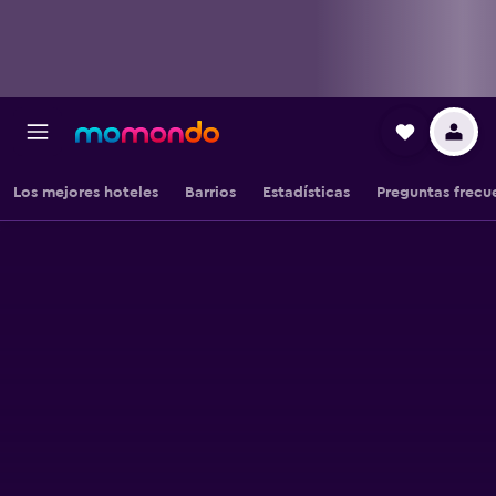
Los mejores hoteles
Barrios
Estadísticas
Preguntas frecu