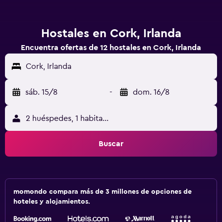
Hostales en Cork, Irlanda
Encuentra ofertas de 12 hostales en Cork, Irlanda
Cork, Irlanda
sáb. 15/8
-
dom. 16/8
2 huéspedes, 1 habitación
Buscar
momondo compara más de 3 millones de opciones de
hoteles y alojamientos.