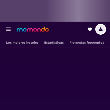
Los mejores hoteles
Estadísticas
Preguntas frecuentes