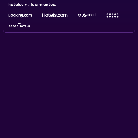
hoteles y alojamientos.