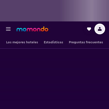
Los mejores hoteles
Estadísticas
Preguntas frecuentes