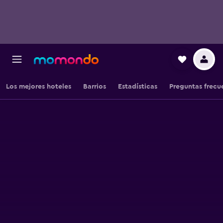
Los mejores hoteles
Barrios
Estadísticas
Preguntas frecu