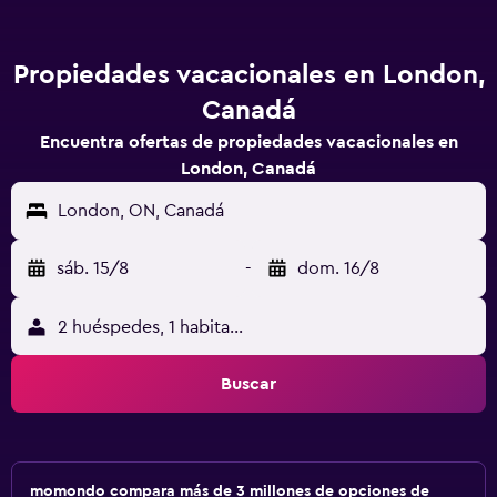
Propiedades vacacionales en London,
Canadá
Encuentra ofertas de propiedades vacacionales en
London, Canadá
London, ON, Canadá
sáb. 15/8
-
dom. 16/8
2 huéspedes, 1 habitación
Buscar
momondo compara más de 3 millones de opciones de