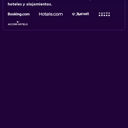
hoteles y alojamientos.