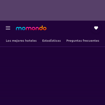
Los mejores hoteles
Estadísticas
Preguntas frecuentes