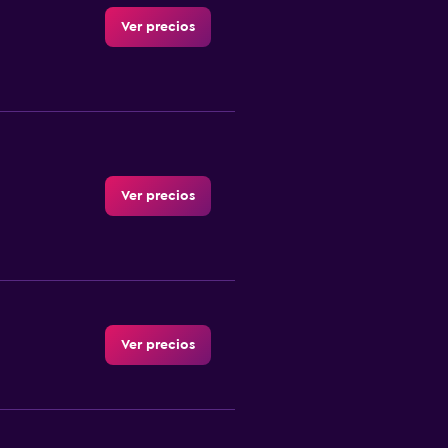
Ver precios
Ver precios
Ver precios