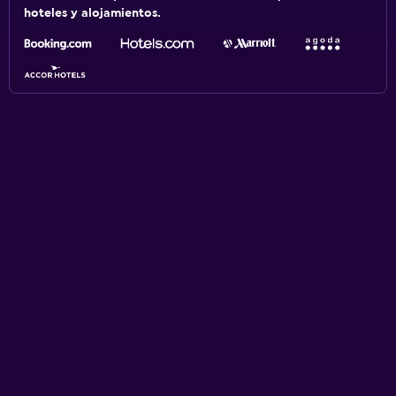
hoteles y alojamientos.