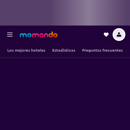
Los mejores hoteles
Estadísticas
Preguntas frecuentes