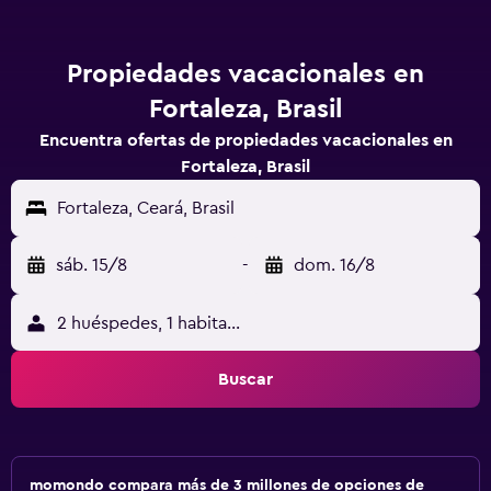
Propiedades vacacionales en
Fortaleza, Brasil
Encuentra ofertas de propiedades vacacionales en
Fortaleza, Brasil
Fortaleza, Ceará, Brasil
sáb. 15/8
-
dom. 16/8
2 huéspedes, 1 habitación
Buscar
momondo compara más de 3 millones de opciones de